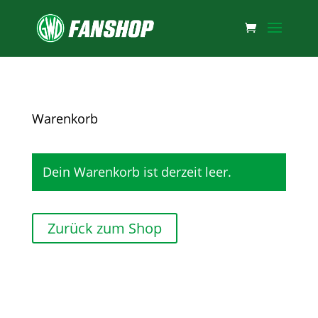
Warenkorb
Dein Warenkorb ist derzeit leer.
Zurück zum Shop