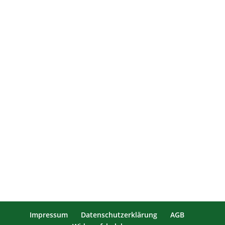
Impressum
Datenschutzerklärung
AGB